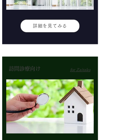
詳細を見てみる
訪問診療向け
for Zaitaku