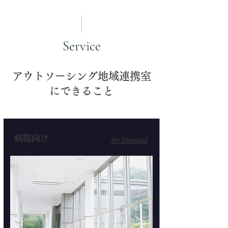
Service
アウトソーシング地域連携室
にできること
病院向け
for Hospital