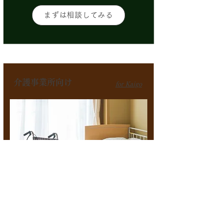
まずは相談してみる
介護事業所向け
for Kaigo
詳細を見てみる